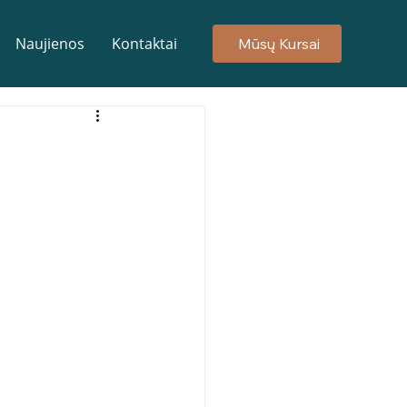
Naujienos
Kontaktai
Mūsų Kursai