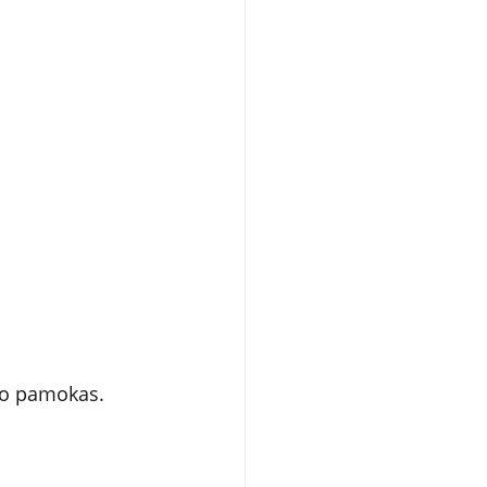
avo pamokas.