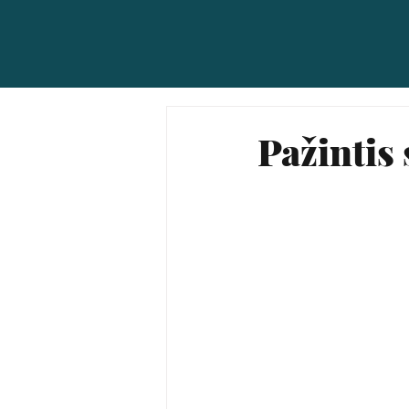
Pažintis