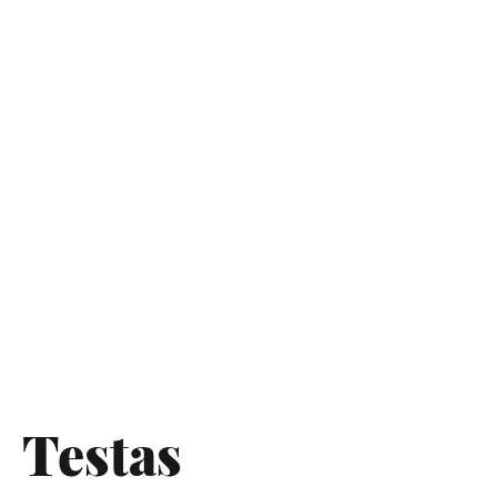
Testas