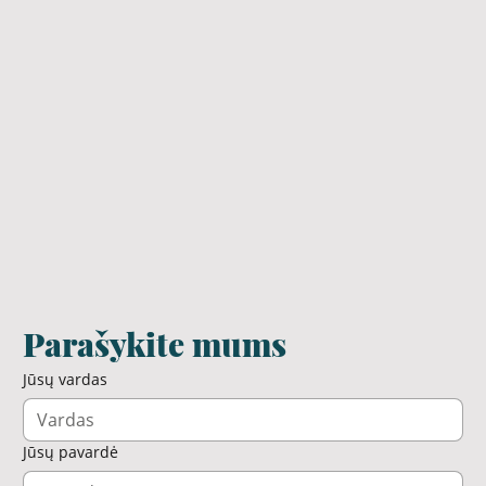
Parašykite mums
Jūsų vardas
Jūsų pavardė