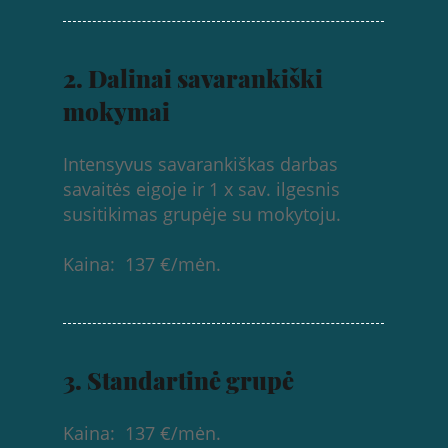
2. Dalinai savarankiški
mokymai
Intensyvus savarankiškas darbas
savaitės eigoje ir 1 x sav. ilgesnis
susitikimas grupėje su mokytoju.
Kaina: 137 €/mėn.
3. Standartinė grupė
Kaina: 137 €/mėn.