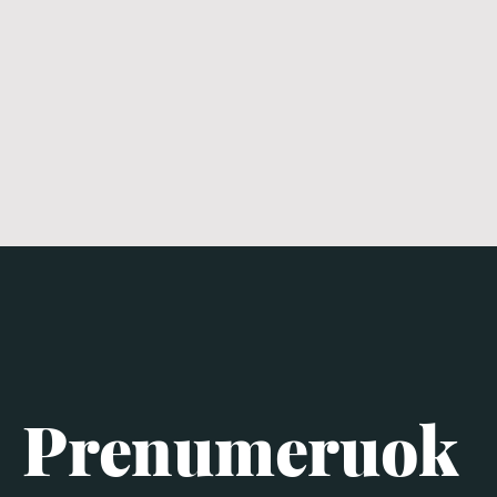
Prenumeruok