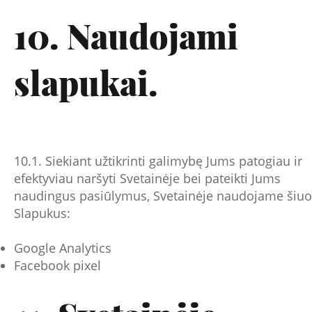
10. Naudojami
slapukai.
10.1. Siekiant užtikrinti galimybę Jums patogiau ir
efektyviau naršyti Svetainėje bei pateikti Jums
naudingus pasiūlymus, Svetainėje naudojame šiuo
Slapukus:
Google Analytics
Facebook pixel