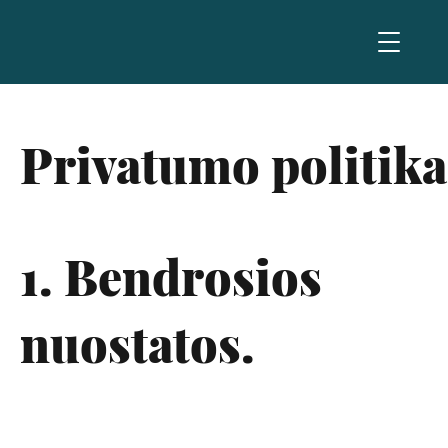
Privatumo politika
1. Bendrosios
nuostatos.