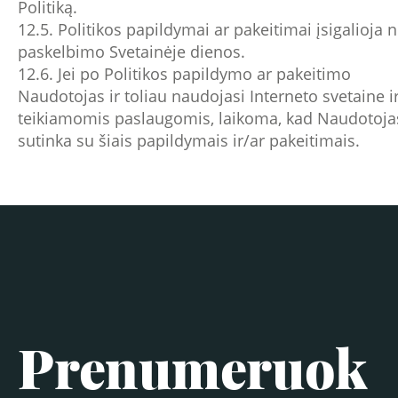
Politiką.
12.5. Politikos papildymai ar pakeitimai įsigalioja 
paskelbimo Svetainėje dienos.
12.6. Jei po Politikos papildymo ar pakeitimo
Naudotojas ir toliau naudojasi Interneto svetaine ir
teikiamomis paslaugomis, laikoma, kad Naudotoja
sutinka su šiais papildymais ir/ar pakeitimais.
Prenumeruok