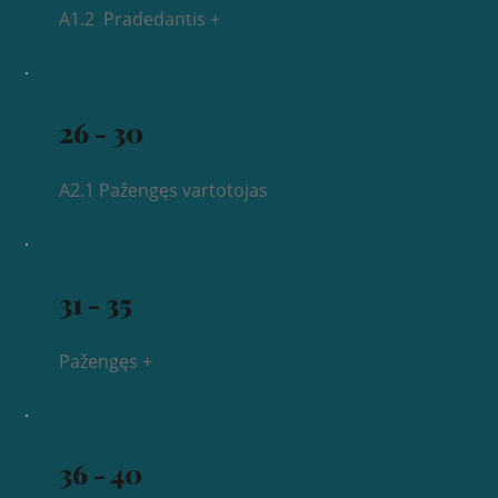
A1.2 Pradedantis +
26 - 30
A2.1 Pažengęs vartotojas
31 - 35
Pažengęs +
36 - 40