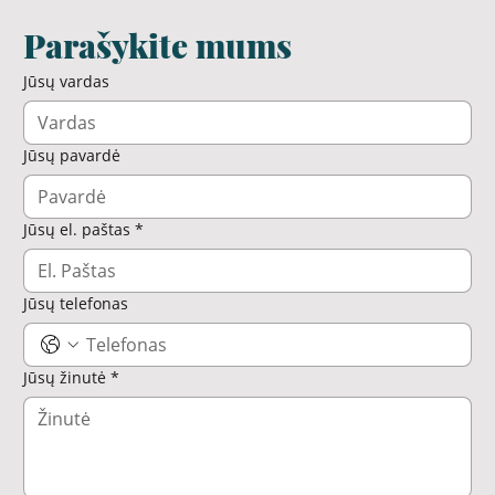
Parašykite mums
Jūsų vardas
Jūsų pavardė
Jūsų el. paštas
*
Jūsų telefonas
Jūsų žinutė
*