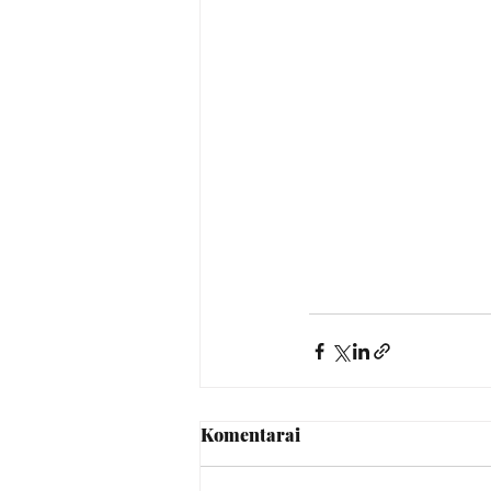
Komentarai