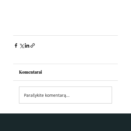
Komentarai
Parašykite komentarą...